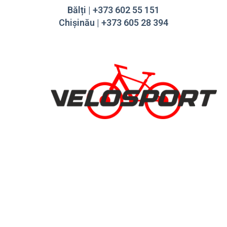
Bălți | +373 602 55 151
Chișinău | +373 605 28 394