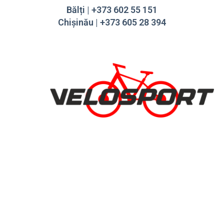
Bălți | +373 602 55 151
Chișinău | +373 605 28 394