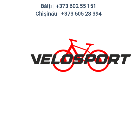
Bălți | +373 602 55 151
Chișinău | +373 605 28 394