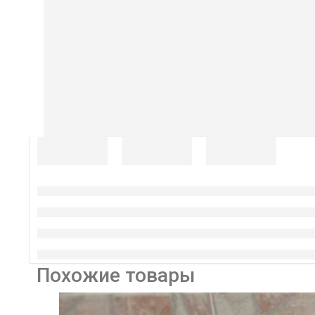
Похожие товары