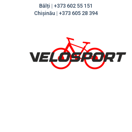
Bălți | +373 602 55 151
Chișinău | +373 605 28 394