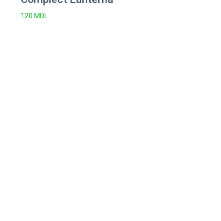
120
MDL