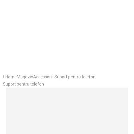
Home
Magazin
Accessorii
,
Suport pentru telefon
Suport pentru telefon