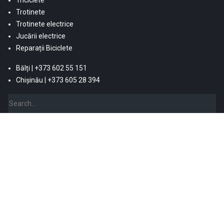
Trotinete
Trotinete electrice
Jucării electrice
Reparații Biciclete
Bălți | +373 602 55 151
Chișinău | +373 605 28 394