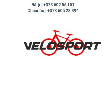
Bălți | +373 602 55 151
Chișinău | +373 605 28 394