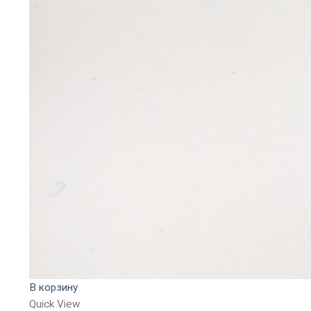
В корзину
Quick View