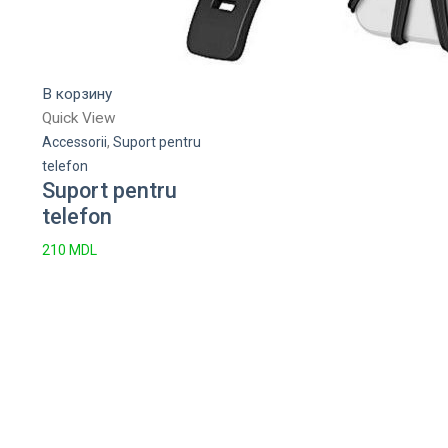
В корзину
Quick View
Accessorii
,
Suport pentru
telefon
Suport pentru
telefon
210
MDL