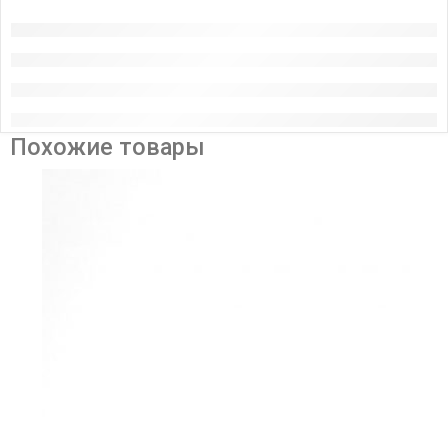
Похожие товары